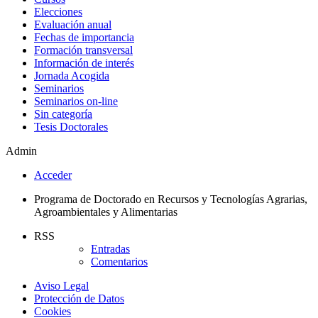
Elecciones
Evaluación anual
Fechas de importancia
Formación transversal
Información de interés
Jornada Acogida
Seminarios
Seminarios on-line
Sin categoría
Tesis Doctorales
Admin
Acceder
Programa de Doctorado en Recursos y Tecnologías Agrarias,
Agroambientales y Alimentarias
RSS
Entradas
Comentarios
Aviso Legal
Protección de Datos
Cookies