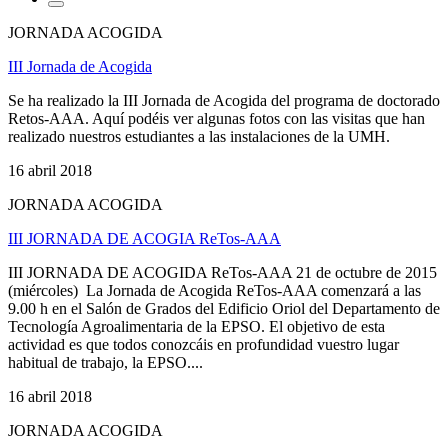
JORNADA ACOGIDA
III Jornada de Acogida
Se ha realizado la III Jornada de Acogida del programa de doctorado
Retos-AAA. Aquí podéis ver algunas fotos con las visitas que han
realizado nuestros estudiantes a las instalaciones de la UMH.
16 abril 2018
JORNADA ACOGIDA
III JORNADA DE ACOGIA ReTos-AAA
III JORNADA DE ACOGIDA ReTos-AAA 21 de octubre de 2015
(miércoles) La Jornada de Acogida ReTos-AAA comenzará a las
9.00 h en el Salón de Grados del Edificio Oriol del Departamento de
Tecnología Agroalimentaria de la EPSO. El objetivo de esta
actividad es que todos conozcáis en profundidad vuestro lugar
habitual de trabajo, la EPSO....
16 abril 2018
JORNADA ACOGIDA