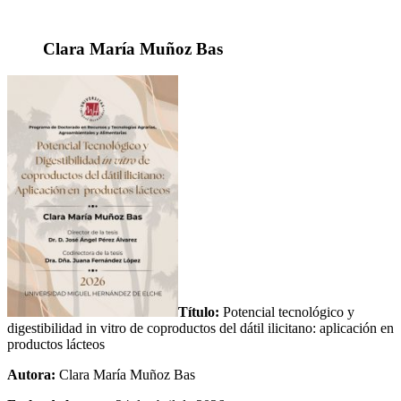
Clara María Muñoz Bas
Título:
Potencial tecnológico y
digestibilidad in vitro de coproductos del dátil ilicitano: aplicación en
productos lácteos
Autora:
Clara María Muñoz Bas