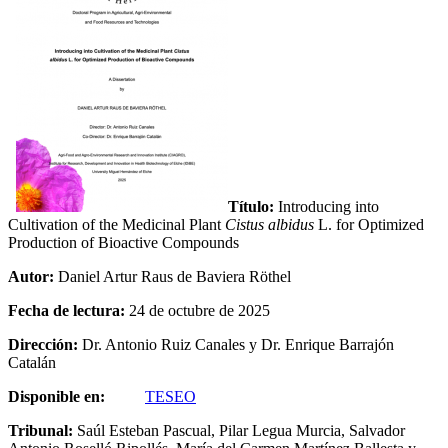
Título:
Introducing into
Cultivation of the Medicinal Plant
Cistus albidus
L. for Optimized
Production of Bioactive Compounds
Autor:
Daniel Artur Raus de Baviera Röthel
Fecha de lectura:
24 de octubre de 2025
Dirección:
Dr. Antonio Ruiz Canales y Dr. Enrique Barrajón
Catalán
Disponible en:
TESEO
Tribunal:
Saúl Esteban Pascual, Pilar Legua Murcia, Salvador