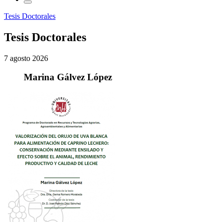
Tesis Doctorales
Tesis Doctorales
7 agosto 2026
Marina Gálvez López