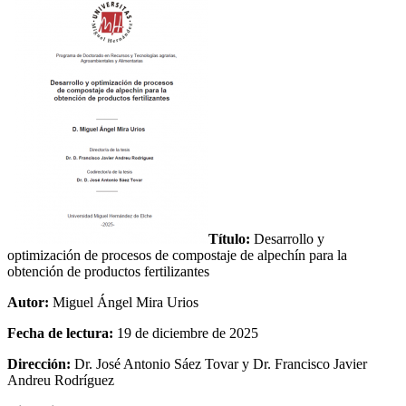
Título:
Desarrollo y
optimización de procesos de compostaje de alpechín para la
obtención de productos fertilizantes
Autor:
Miguel Ángel Mira Urios
Fecha de lectura:
19 de diciembre de 2025
Dirección:
Dr. José Antonio Sáez Tovar y Dr. Francisco Javier
Andreu Rodríguez