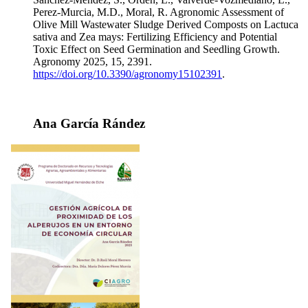
Perez-Murcia, M.D., Moral, R. Agronomic Assessment of
Olive Mill Wastewater Sludge Derived Composts on Lactuca
sativa and Zea mays: Fertilizing Efficiency and Potential
Toxic Effect on Seed Germination and Seedling Growth.
Agronomy 2025, 15, 2391.
https://doi.org/10.3390/agronomy15102391
.
Ana García Rández