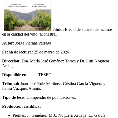
Título:
Efecto de aclareo de racimos
en la calidad del vino ‘Monastrell’
Autor:
Jorge Piernas Párraga
Fecha de lectura:
25 de marzo de 2026
Dirección:
Dra. María José Giménez Torres y Dr. Luis Noguera
Artiaga.
Disponible en:
TESEO
Tribunal:
Juan José Ruíz Martínez, Cristina García Viguera y
Laura Vázquez Araújo.
Tipo de tesis:
Compendio de publicaciones.
Producción científica:
Piernas, J., Giménez, M.J., Noguera-Artiaga, L., García-