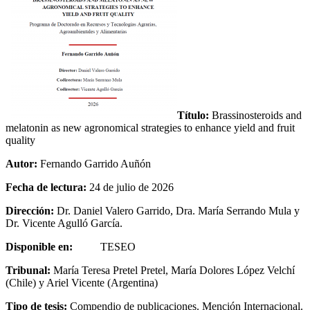
Título:
Brassinosteroids and
melatonin as new agronomical strategies to enhance yield and fruit
quality
Autor:
Fernando Garrido Auñón
Fecha de lectura:
24 de julio de 2026
Dirección:
Dr. Daniel Valero Garrido, Dra. María Serrando Mula y
Dr. Vicente Agulló García.
Disponible en:
TESEO
Tribunal:
María Teresa Pretel Pretel, María Dolores López Velchí
(Chile) y Ariel Vicente (Argentina)
Tipo de tesis:
Compendio de publicaciones. Mención Internacional.