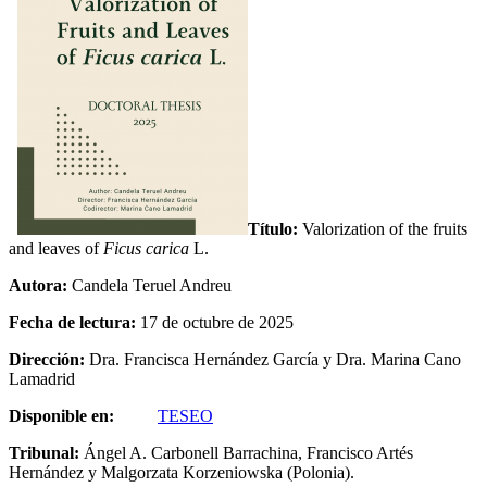
Título:
Valorization of the fruits
and leaves of
Ficus carica
L.
Autora:
Candela Teruel Andreu
Fecha de lectura:
17 de octubre de 2025
Dirección:
Dra. Francisca Hernández García y Dra. Marina Cano
Lamadrid
Disponible en:
TESEO
Tribunal:
Ángel A. Carbonell Barrachina, Francisco Artés
Hernández y Malgorzata Korzeniowska (Polonia).