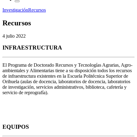
Investigación
Recursos
Recursos
4 julio 2022
INFRAESTRUCTURA
El Programa de Doctorado Recursos y Tecnologías Agrarias, Agro-
ambientales y Alimentarias tiene a su disposición todos los recursos
de infraestructura existentes en la Escuela Politécnica Superior de
Orihuela (aulas de docencia, laboratorios de docencia, laboratorios
de investigación, servicios administrativos, biblioteca, cafetería y
servicio de reprografía).
EQUIPOS