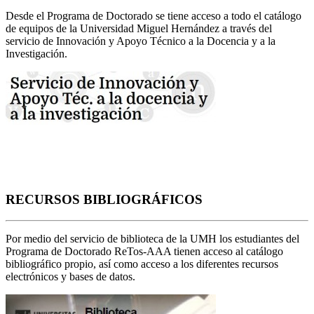
Desde el Programa de Doctorado se tiene acceso a todo el catálogo
de equipos de la Universidad Miguel Hernández a través del
servicio de Innovación y Apoyo Técnico a la Docencia y a la
Investigación.
RECURSOS BIBLIOGRÁFICOS
Por medio del servicio de biblioteca de la UMH los estudiantes del
Programa de Doctorado ReTos-AAA tienen acceso al catálogo
bibliográfico propio, así como acceso a los diferentes recursos
electrónicos y bases de datos.