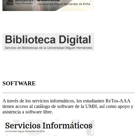
SOFTWARE
A través de los servicios informáticos, los estudiantes ReTos-AAA
tienen acceso al catálogo de software de la UMH, así como apoyo y
asistencia a software libre.