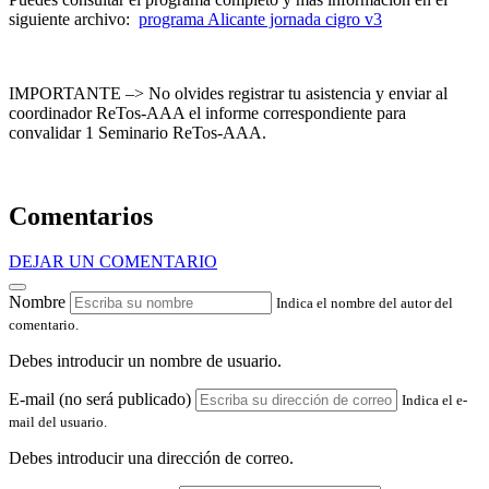
siguiente archivo:
programa Alicante jornada cigro v3
IMPORTANTE –> No olvides registrar tu asistencia y enviar al
coordinador ReTos-AAA el informe correspondiente para
convalidar 1 Seminario ReTos-AAA.
Comentarios
DEJAR UN COMENTARIO
Nombre
Indica el nombre del autor del
comentario.
Debes introducir un nombre de usuario.
E-mail (no será publicado)
Indica el e-
mail del usuario.
Debes introducir una dirección de correo.