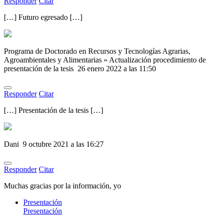
Responder
Citar
[…] Futuro egresado […]
Programa de Doctorado en Recursos y Tecnologías Agrarias,
Agroambientales y Alimentarias » Actualización procedimiento de
presentación de la tesis
26 enero 2022 a las 11:50
Responder
Citar
[…] Presentación de la tesis […]
Dani
9 octubre 2021 a las 16:27
Responder
Citar
Muchas gracias por la información, yo
Presentación
Presentación