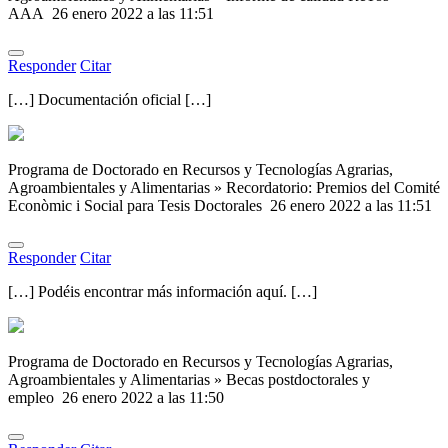
AAA
26 enero 2022 a las 11:51
Responder
Citar
[…] Documentación oficial […]
Programa de Doctorado en Recursos y Tecnologías Agrarias,
Agroambientales y Alimentarias » Recordatorio: Premios del Comité
Econòmic i Social para Tesis Doctorales
26 enero 2022 a las 11:51
Responder
Citar
[…] Podéis encontrar más información aquí. […]
Programa de Doctorado en Recursos y Tecnologías Agrarias,
Agroambientales y Alimentarias » Becas postdoctorales y
empleo
26 enero 2022 a las 11:50