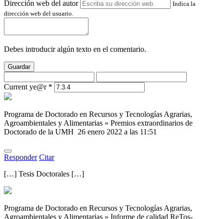
Dirección web del autor
Indica la
dirección web del usuario.
Debes introducir algún texto en el comentario.
Guardar
Current ye@r
*
Programa de Doctorado en Recursos y Tecnologías Agrarias,
Agroambientales y Alimentarias » Premios extraordinarios de
Doctorado de la UMH
26 enero 2022 a las 11:51
Responder
Citar
[…] Tesis Doctorales […]
Programa de Doctorado en Recursos y Tecnologías Agrarias,
Agroambientales y Alimentarias » Informe de calidad ReTos-