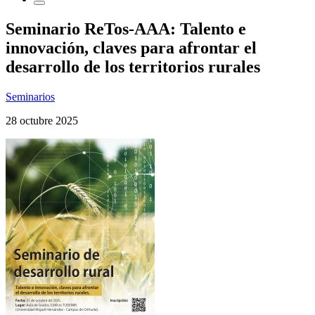
Seminario ReTos-AAA: Talento e
innovación, claves para afrontar el
desarrollo de los territorios rurales
Seminarios
28 octubre 2025