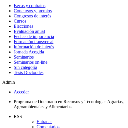
Becas y contratos
Concursos y premios
Congresos de interés
Cursos
Elecciones
Evaluación anual
Fechas de importancia
Formación transversal
Información de interés
Jornada Acogida
Seminarios
Seminarios on-line
Sin categoría
Tesis Doctorales
Admin
Acceder
Programa de Doctorado en Recursos y Tecnologías Agrarias,
Agroambientales y Alimentarias
RSS
Entradas
Comentarios